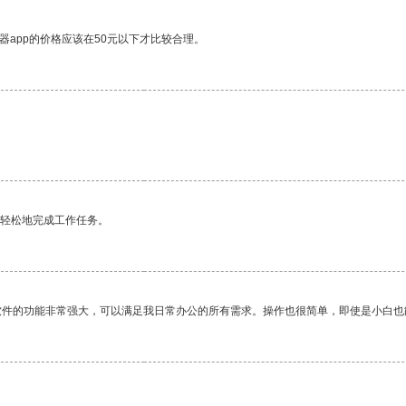
器app的价格应该在50元以下才比较合理。
更轻松地完成工作任务。
软件的功能非常强大，可以满足我日常办公的所有需求。操作也很简单，即使是小白也