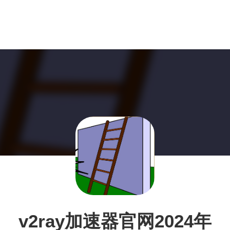
v2ray加速器官网2024年