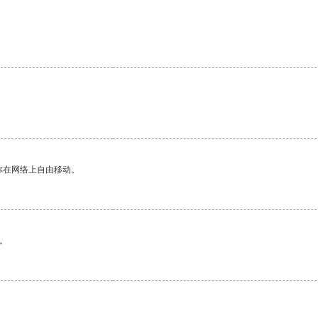
。
你在网络上自由移动。
。