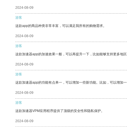
2024-08-09
游客
这款app的商品种类非常丰富，可以满足我所有的购物需求。
2024-08-09
游客
这款加速器app的加速效果一般，可以再提升一下，比如能够支持更多地
2024-08-09
游客
这款加速器app的功能有点单一，可以增加一些新功能。比如，可以增加
2024-08-09
游客
这款加速器VPM应用程序提供了顶级的安全性和隐私保护。
2024-08-09