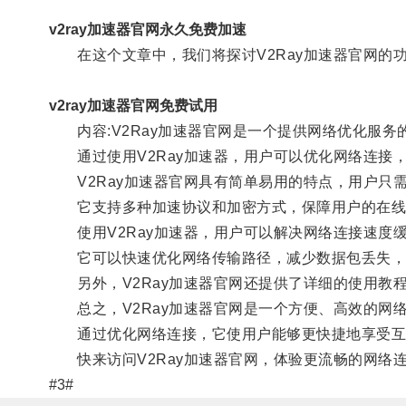
v2ray加速器官网永久免费加速
在这个文章中，我们将探讨V2Ray加速器官网的
v2ray加速器官网免费试用
内容:V2Ray加速器官网是一个提供网络优化服务
通过使用V2Ray加速器，用户可以优化网络连接
V2Ray加速器官网具有简单易用的特点，用户只需
它支持多种加速协议和加密方式，保障用户的在线
使用V2Ray加速器，用户可以解决网络连接速度
它可以快速优化网络传输路径，减少数据包丢失，
另外，V2Ray加速器官网还提供了详细的使用教
总之，V2Ray加速器官网是一个方便、高效的网
通过优化网络连接，它使用户能够更快捷地享受互
快来访问V2Ray加速器官网，体验更流畅的网络
#3#