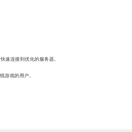
可快速连接到优化的服务器。
线游戏的用户。