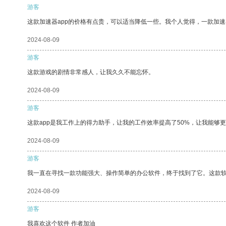
游客
这款加速器app的价格有点贵，可以适当降低一些。我个人觉得，一款加速
2024-08-09
游客
这款游戏的剧情非常感人，让我久久不能忘怀。
2024-08-09
游客
这款app是我工作上的得力助手，让我的工作效率提高了50%，让我能够
2024-08-09
游客
我一直在寻找一款功能强大、操作简单的办公软件，终于找到了它。这款
2024-08-09
游客
我喜欢这个软件 作者加油