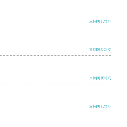
支持
[0]
反对
[0]
支持
[0]
反对
[0]
支持
[0]
反对
[0]
支持
[0]
反对
[0]