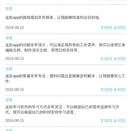
游客
这款app的路线规划非常精准，让我能够快速到达目的地。
2024-08-15
支持
[0]
反对
[0]
游客
这款app的功能非常强大，可以满足我所有的工作需求。我可以使用它来
编辑文档、制作演示文稿、管理日程安排等。
2024-08-15
支持
[0]
反对
[0]
游客
这款app的客服非常专业，遇到问题总是能够及时解决，让我能够安心工
作。
2024-08-15
支持
[0]
反对
[0]
游客
这款学习软件的学习方式非常灵活，可以根据自己的需求选择学习方
式。我可以根据自己的时间安排学习进度。
2024-08-15
支持
[0]
反对
[0]
游客