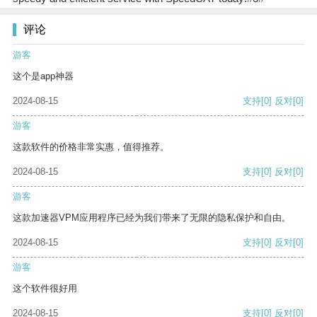
评论
游客
这个是app神器
2024-08-15
支持
[0]
反对
[0]
游客
这款软件的价格非常实惠，值得推荐。
2024-08-15
支持
[0]
反对
[0]
游客
这款加速器VPM应用程序已经为我们带来了无限的隐私保护和自由。
2024-08-15
支持
[0]
反对
[0]
游客
这个软件很好用
2024-08-15
支持
[0]
反对
[0]