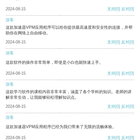
2024-08-15
支持
[0]
反对
[0]
游客
这款加速器VPM应用程序可以给你提供最高速度和安全性的连接，并帮
助你在网络上自由移动。
2024-08-15
支持
[0]
反对
[0]
游客
这款软件的操作非常简单，即使是小白也能快速上手。
2024-08-15
支持
[0]
反对
[0]
游客
这款学习软件的课程内容非常丰富，涵盖了各个学科的知识。老师的讲
解非常生动，让我能够轻松理解知识点。
2024-08-15
支持
[0]
反对
[0]
游客
这款加速器VPM应用程序已经为我们带来了无限的流畅体验。
2024-08-15
支持
[0]
反对
[0]