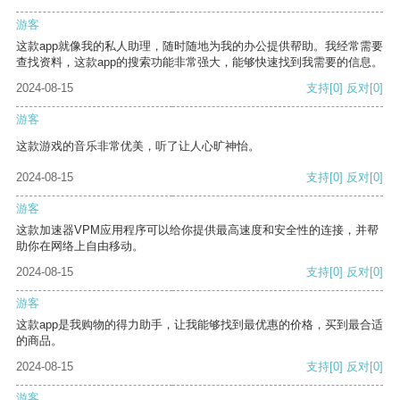
游客
这款app就像我的私人助理，随时随地为我的办公提供帮助。我经常需要
查找资料，这款app的搜索功能非常强大，能够快速找到我需要的信息。
2024-08-15
支持
[0]
反对
[0]
游客
这款游戏的音乐非常优美，听了让人心旷神怡。
2024-08-15
支持
[0]
反对
[0]
游客
这款加速器VPM应用程序可以给你提供最高速度和安全性的连接，并帮
助你在网络上自由移动。
2024-08-15
支持
[0]
反对
[0]
游客
这款app是我购物的得力助手，让我能够找到最优惠的价格，买到最合适
的商品。
2024-08-15
支持
[0]
反对
[0]
游客