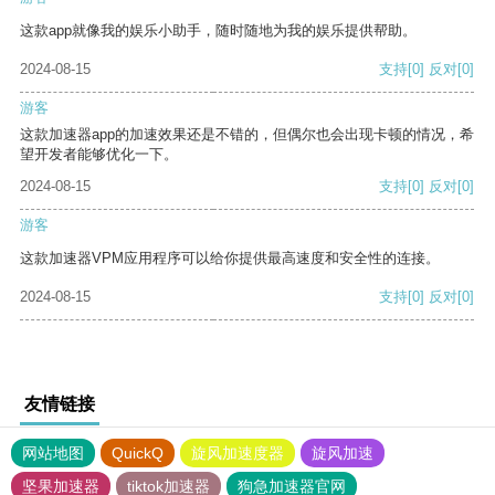
这款app就像我的娱乐小助手，随时随地为我的娱乐提供帮助。
2024-08-15
支持
[0]
反对
[0]
游客
这款加速器app的加速效果还是不错的，但偶尔也会出现卡顿的情况，希
望开发者能够优化一下。
2024-08-15
支持
[0]
反对
[0]
游客
这款加速器VPM应用程序可以给你提供最高速度和安全性的连接。
2024-08-15
支持
[0]
反对
[0]
友情链接
网站地图
QuickQ
旋风加速度器
旋风加速
坚果加速器
tiktok加速器
狗急加速器官网