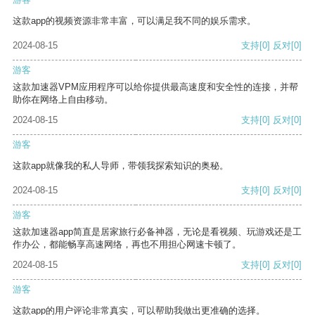
这款app的视频资源非常丰富，可以满足我不同的娱乐需求。
2024-08-15
支持
[0]
反对
[0]
游客
这款加速器VPM应用程序可以给你提供最高速度和安全性的连接，并帮
助你在网络上自由移动。
2024-08-15
支持
[0]
反对
[0]
游客
这款app就像我的私人导师，带领我探索知识的奥秘。
2024-08-15
支持
[0]
反对
[0]
游客
这款加速器app简直是居家旅行必备神器，无论是看视频、玩游戏还是工
作办公，都能畅享高速网络，再也不用担心网速卡顿了。
2024-08-15
支持
[0]
反对
[0]
游客
这款app的用户评论非常真实，可以帮助我做出更准确的选择。