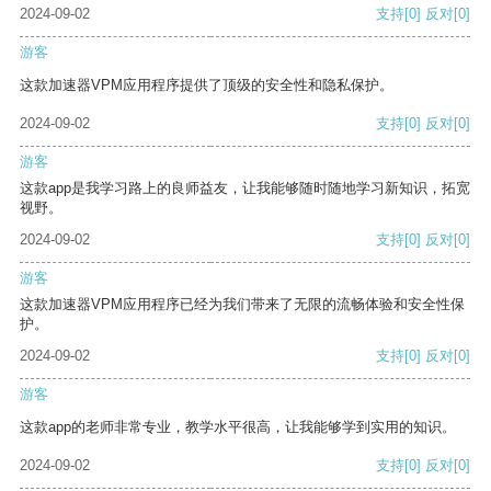
2024-09-02
支持
[0]
反对
[0]
游客
这款加速器VPM应用程序提供了顶级的安全性和隐私保护。
2024-09-02
支持
[0]
反对
[0]
游客
这款app是我学习路上的良师益友，让我能够随时随地学习新知识，拓宽
视野。
2024-09-02
支持
[0]
反对
[0]
游客
这款加速器VPM应用程序已经为我们带来了无限的流畅体验和安全性保
护。
2024-09-02
支持
[0]
反对
[0]
游客
这款app的老师非常专业，教学水平很高，让我能够学到实用的知识。
2024-09-02
支持
[0]
反对
[0]