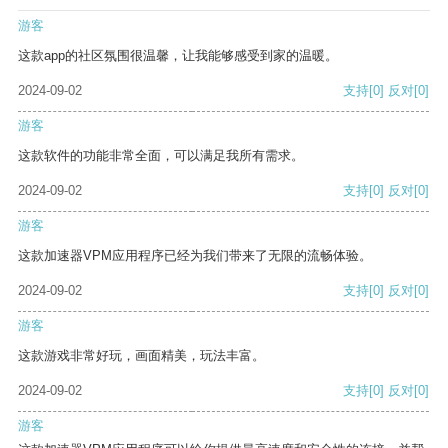
游客
这款app的社区氛围很温馨，让我能够感受到家的温暖。
2024-09-02
支持
[0]
反对
[0]
游客
这款软件的功能非常全面，可以满足我所有需求。
2024-09-02
支持
[0]
反对
[0]
游客
这款加速器VPM应用程序已经为我们带来了无限的流畅体验。
2024-09-02
支持
[0]
反对
[0]
游客
这款游戏非常好玩，画面精美，玩法丰富。
2024-09-02
支持
[0]
反对
[0]
游客