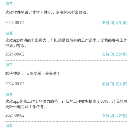
游客
这款软件的设计非常人性化，使用起来非常舒服。
2024-09-02
支持
[0]
反对
[0]
游客
这款app的功能非常强大，可以满足我所有的工作需求，让我能够在工作
中游刃有余。
2024-09-02
支持
[0]
反对
[0]
游客
梯子神器，ins随便看，美美哒！
2024-09-02
支持
[0]
反对
[0]
游客
这款app是我工作上的得力助手，让我的工作效率提高了50%，让我能够
更轻松地完成工作任务。
2024-09-02
支持
[0]
反对
[0]
游客