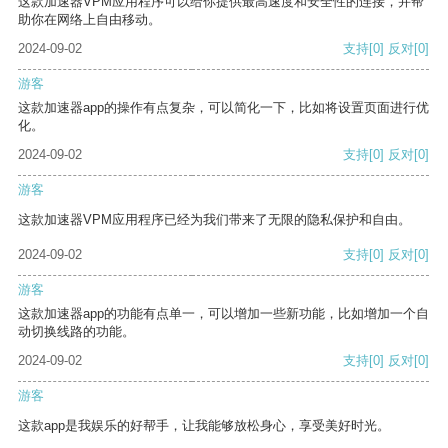
这款加速器VPM应用程序可以给你提供最高速度和安全性的连接，并帮
助你在网络上自由移动。
2024-09-02
支持
[0]
反对
[0]
游客
这款加速器app的操作有点复杂，可以简化一下，比如将设置页面进行优
化。
2024-09-02
支持
[0]
反对
[0]
游客
这款加速器VPM应用程序已经为我们带来了无限的隐私保护和自由。
2024-09-02
支持
[0]
反对
[0]
游客
这款加速器app的功能有点单一，可以增加一些新功能，比如增加一个自
动切换线路的功能。
2024-09-02
支持
[0]
反对
[0]
游客
这款app是我娱乐的好帮手，让我能够放松身心，享受美好时光。