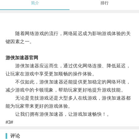
简介
排行
随着网络游戏的流行，网络延迟成为影响游戏体验的关
键因素之一。
游侠加速器官网
游侠加速器应运而生，通过优化网络连接、降低延迟，
让玩家在游戏中享受更加顺畅的操作体验。
不仅如此，游侠加速器还能提供更加稳定的网络环境，
减少游戏中的卡顿现象，帮助玩家更好地提升游戏技能。
无论是竞技游戏还是大型多人在线游戏，游侠加速器都
能为玩家带来更好的游戏体验。
让我们拥有游侠加速器，让游戏加速畅快！。
#3#
评论