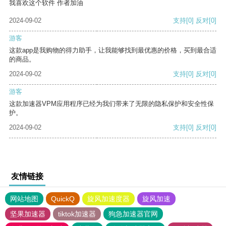
我喜欢这个软件 作者加油
2024-09-02
支持
[0]
反对
[0]
游客
这款app是我购物的得力助手，让我能够找到最优惠的价格，买到最合适
的商品。
2024-09-02
支持
[0]
反对
[0]
游客
这款加速器VPM应用程序已经为我们带来了无限的隐私保护和安全性保
护。
2024-09-02
支持
[0]
反对
[0]
友情链接
网站地图
QuickQ
旋风加速度器
旋风加速
坚果加速器
tiktok加速器
狗急加速器官网