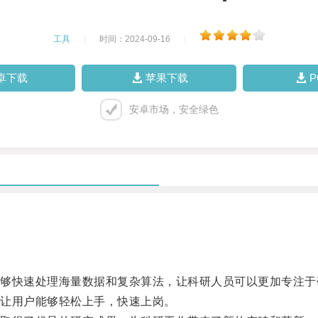
工具
|
时间：2024-09-16
|
卓下载
苹果下载
安卓市场，安全绿色
快速处理海量数据和复杂算法，让科研人员可以更加专注于
让用户能够轻松上手，快速上岗。