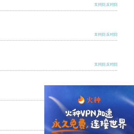
支持
[0]
反对
[0]
支持
[0]
反对
[0]
支持
[0]
反对
[0]
支持
[0]
反对
[0]
支持
[0]
反对
[0]