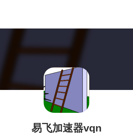
易飞加速器vqn