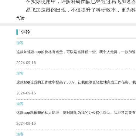
在实际使用中，许多科研团队已经通过易飞加速器
易飞加速器的出现，不仅提升了科研效率，更为科
#3#
评论
游客
这款加速器app的价格有点贵，可以适当降低一些。我个人觉得，一款加速
2024-09-16
游客
这款app让我的工作效率提高了50%，让我能够更轻松地完成工作任务。
2024-09-16
游客
这款app就像我的私人助理，随时随地为我的办公提供帮助。我经常需要查
2024-09-16
游客