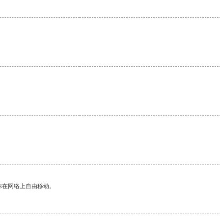
你在网络上自由移动。