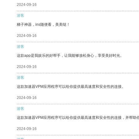
2024-09-16
游客
梯子神器，ins随便看，美美哒！
2024-09-16
游客
这款app是我娱乐的好帮手，让我能够放松身心，享受美好时光。
2024-09-16
游客
这款加速器VPM应用程序可以给你提供最高速度和安全性的连接。
2024-09-16
游客
这款加速器VPM应用程序可以给你提供最高速度和安全性的连接，并帮助
2024-09-16