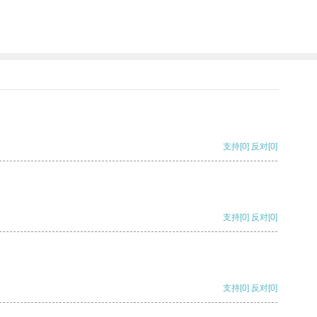
支持
[0]
反对
[0]
支持
[0]
反对
[0]
支持
[0]
反对
[0]