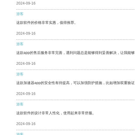
2024-09-16
游客
这款软件的价格非常实惠，值得推荐。
2024-09-16
游客
这款app的售后服务非常完善，遇到问题总是能够得到妥善解决，让我能
2024-09-16
游客
这款加速器app的安全性有待提高，可以加强防护措施，比如增加双重验证
2024-09-16
游客
这款软件的设计非常人性化，使用起来非常舒服。
2024-09-16
游客