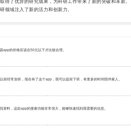
取得了优异的研究成果，为科研工作带来了新的突破和革新。
研领域注入了新的活力和创新力。
器app的价格应该在50元以下才比较合理。
我以前经常加班，现在有了这个app，我可以提前下班，有更多的时间陪伴家人。
找资料，这款app的搜索功能非常强大，能够快速找到我需要的信息。