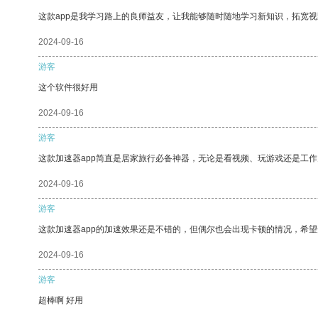
这款app是我学习路上的良师益友，让我能够随时随地学习新知识，拓宽视
2024-09-16
游客
这个软件很好用
2024-09-16
游客
这款加速器app简直是居家旅行必备神器，无论是看视频、玩游戏还是工
2024-09-16
游客
这款加速器app的加速效果还是不错的，但偶尔也会出现卡顿的情况，希
2024-09-16
游客
超棒啊 好用