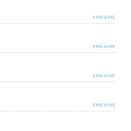
支持
[0]
反对
[0]
支持
[0]
反对
[0]
支持
[0]
反对
[0]
支持
[0]
反对
[0]