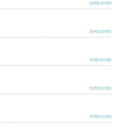
支持
[0]
反对
[0]
支持
[0]
反对
[0]
支持
[0]
反对
[0]
支持
[0]
反对
[0]
支持
[0]
反对
[0]