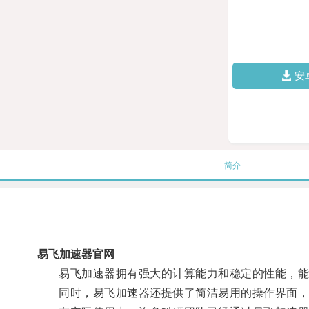
安
简介
易飞加速器官网
易飞加速器拥有强大的计算能力和稳定的性能，能够
同时，易飞加速器还提供了简洁易用的操作界面，