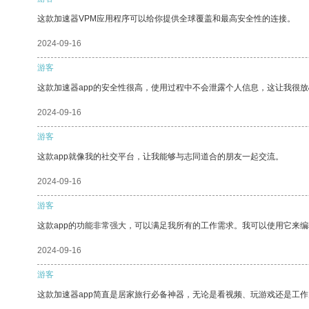
这款加速器VPM应用程序可以给你提供全球覆盖和最高安全性的连接。
2024-09-16
游客
这款加速器app的安全性很高，使用过程中不会泄露个人信息，这让我很
2024-09-16
游客
这款app就像我的社交平台，让我能够与志同道合的朋友一起交流。
2024-09-16
游客
这款app的功能非常强大，可以满足我所有的工作需求。我可以使用它来
2024-09-16
游客
这款加速器app简直是居家旅行必备神器，无论是看视频、玩游戏还是工