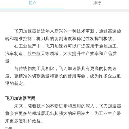
简介
排行
飞刀加速器是近年来新兴的一种技术革新，通过高速旋
转和精准控制，将刀具的切割速度和稳定性发挥到极致。
在工业生产中，飞刀加速器可以广泛应用于金属加工、
汽车制造、航空航天等领域，大大提升生产效率和产品质
量。
与传统切割工具相比，飞刀加速器具有更高的切割速
度、更精准的切割质量和更长的使用寿命，成为许多企业追
逐的新宠。
飞刀加速器官网
未来，随着技术的不断进步和应用的深入，飞刀加速器
将会在更多的领域展现出其强大的应用潜力，为工业生产带
来更多便利和效益。
#3#