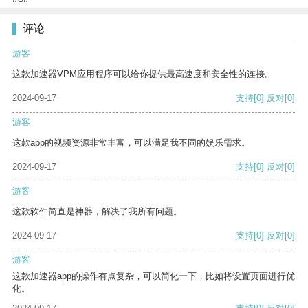
评论
游客
这款加速器VPM应用程序可以给你提供最高速度和安全性的连接。
2024-09-17
支持
[0]
反对
[0]
游客
这款app的视频资源非常丰富，可以满足我不同的娱乐需求。
2024-09-17
支持
[0]
反对
[0]
游客
这款软件简直是神器，解决了我所有问题。
2024-09-17
支持
[0]
反对
[0]
游客
这款加速器app的操作有点复杂，可以简化一下，比如将设置页面进行优
化。