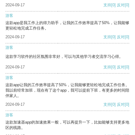
2024-09-17
支持
[0]
反对
[0]
游客
这款app是我工作上的得力助手，让我的工作效率提高了50%，让我能够
更轻松地完成工作任务。
2024-09-17
支持
[0]
反对
[0]
游客
这款学习软件的社区氛围非常好，可以与其他学习者交流学习心得。
2024-09-17
支持
[0]
反对
[0]
游客
这款app让我的工作效率提高了50%，让我能够更轻松地完成工作任务。
我以前经常加班，现在有了这个app，我可以提前下班，有更多的时间陪
伴家人。
2024-09-17
支持
[0]
反对
[0]
游客
这款加速器app的加速效果一般，可以再提升一下，比如能够支持更多地
区的线路。