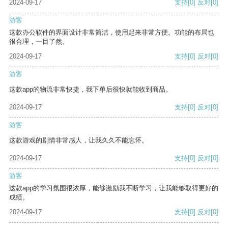
2024-09-17
支持
[0]
反对
[0]
游客
这款办公软件的界面设计非常简洁，使用起来非常方便。功能的布局也
很合理，一目了然。
2024-09-17
支持
[0]
反对
[0]
游客
这款app的物流非常快捷，我下单后很快就能收到商品。
2024-09-17
支持
[0]
反对
[0]
游客
这款游戏的剧情非常感人，让我久久不能忘怀。
2024-09-17
支持
[0]
反对
[0]
游客
这款app的学习氛围很浓厚，能够激励我不断学习，让我能够取得更好的
成绩。
2024-09-17
支持
[0]
反对
[0]