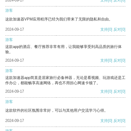
2024-09-17
支持
[0]
反对
[0]
游客
这款加速器VPM应用程序已经为我们带来了无限的隐私和自由。
2024-09-17
支持
[0]
反对
[0]
游客
这款app的酒店、餐厅推荐非常有用，让我能够享受到高品质的旅行体
验。
2024-09-17
支持
[0]
反对
[0]
游客
这款加速器app简直是居家旅行必备神器，无论是看视频、玩游戏还是工
作办公，都能畅享高速网络，再也不用担心网速卡顿了。
2024-09-17
支持
[0]
反对
[0]
游客
这款软件的社区氛围非常好，可以与其他用户交流学习心得。
2024-09-17
支持
[0]
反对
[0]
游客