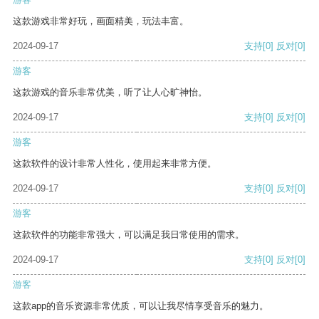
这款游戏非常好玩，画面精美，玩法丰富。
2024-09-17
支持
[0]
反对
[0]
游客
这款游戏的音乐非常优美，听了让人心旷神怡。
2024-09-17
支持
[0]
反对
[0]
游客
这款软件的设计非常人性化，使用起来非常方便。
2024-09-17
支持
[0]
反对
[0]
游客
这款软件的功能非常强大，可以满足我日常使用的需求。
2024-09-17
支持
[0]
反对
[0]
游客
这款app的音乐资源非常优质，可以让我尽情享受音乐的魅力。