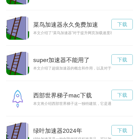
菜鸟加速器永久免费加速
下载
本文介绍了“菜鸟加速器”对于提升网页加载速度和优化用户体验
super加速器不能用了
下载
本文介绍了超级加速器的概念和作用，以及对于科学研究和粒子
西部世界梯子mac下载
下载
本文将介绍西部世界梯子这一独特建筑，它是通往无尽奇观和刺
绿叶加速器2024年
下载