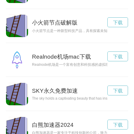
小火箭节点破解版
下载
小火箭节点是一种新型科技产品，具有探索未知领域的潜力，展
Realnode机场mac下载
下载
Realnode机场是一个富有创意和科技感的虚拟现实空间，让
SKY永久免费加速
下载
The sky holds a captivating beauty that has inspired poets, art
白熊加速器2024
下载
白熊加速器是一家专注于科技创新的公司，致力于提供创业者最