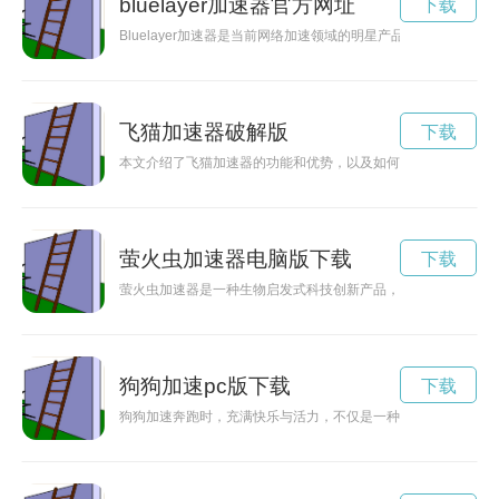
bluelayer加速器官方网址
下载
Bluelayer加速器是当前网络加速领域的明星产品，能够提
飞猫加速器破解版
下载
本文介绍了飞猫加速器的功能和优势，以及如何通过使用飞猫加
萤火虫加速器电脑版下载
下载
萤火虫加速器是一种生物启发式科技创新产品，利用萤火虫身上
狗狗加速pc版下载
下载
狗狗加速奔跑时，充满快乐与活力，不仅是一种健康的体现，也