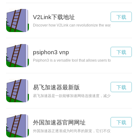
V2Link下载地址
下载
Discover how V2Link can revolutionize the way you work, conn
psiphon3 vnp
下载
Psiphon3 is a versatile tool that allows users to bypass inte
易飞加速器最新版
下载
易飞加速器是一款能够加速网络连接速度，减少网络延迟，从而
外国加速器官网网址
下载
外国加速器正逐渐成为时尚界的新宠，它们不仅能够加速时尚发