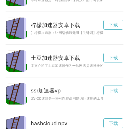
绿叶加速器是一种创新的环保科技产品，可以加速植物的生长，
柠檬加速器安卓下载
下载
】柠檬加速器：让网络畅通无阻【关键词】柠檬加速器、网络加
土豆加速器安卓下载
下载
本文介绍了土豆加速器作为一款网络提速神器的功能和优势，以
ssr加速器vp
下载
SSR加速器是一种可以提高网络访问速度的工具，通过加密技
hashcloud npv
下载