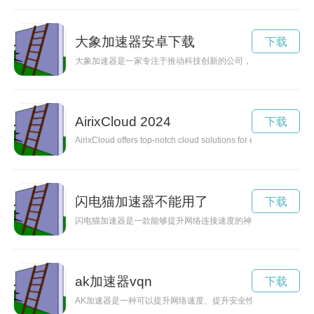
大象加速器安卓下载
下载
大象加速器是一家专注于推动科技创新的公司，其独特的理念和
AirixCloud 2024
下载
AirixCloud offers top-notch cloud solutions for efficient dat
闪电猫加速器不能用了
下载
闪电猫加速器是一款能够提升网络连接速度的神奇工具，让你畅
ak加速器vqn
下载
AK加速器是一种可以提升网络速度、提升安全性、解除访问限