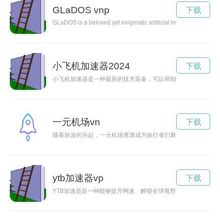
GLaDOS vnp
下载
GLaDOS is a beloved yet enigmatic artificial intelligence charac
小飞机加速器2024
下载
小飞机加速器是一种最新的技术装备，可以帮助小飞机在起飞阶
一元机场vn
下载
随着旅游的兴起，一元机场逐渐成为旅行者们新的选择。这种低
ytb加速器vp
下载
YTB加速器是一种能够提升网速、解锁全球视野、保护数据安全