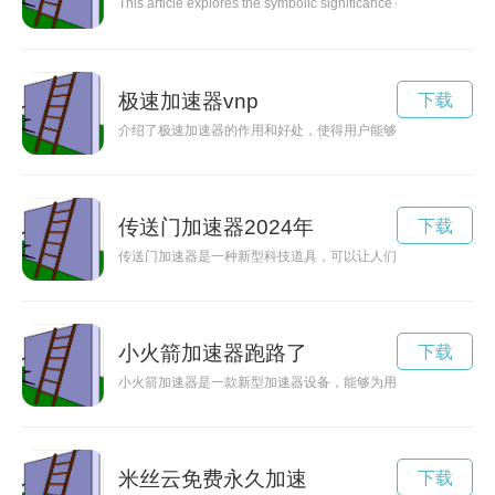
This article explores the symbolic significance of the letter Ale
极速加速器vnp
下载
介绍了极速加速器的作用和好处，使得用户能够畅游互联网，解
传送门加速器2024年
下载
传送门加速器是一种新型科技道具，可以让人们在不同时空之间
小火箭加速器跑路了
下载
小火箭加速器是一款新型加速器设备，能够为用户带来出色的速
米丝云免费永久加速
下载