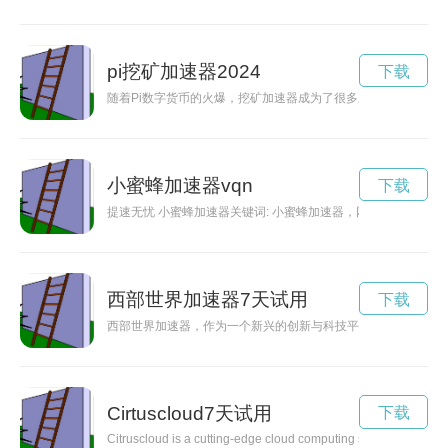
pi挖矿加速器2024
下载
随着Pi数字货币的火爆，挖矿加速器成为了很多用户提升挖矿效
小蜜蜂加速器vqn
下载
提速无忧 小蜜蜂加速器关键词: 小蜜蜂加速器，网络提速，
西部世界加速器7天试用
下载
西部世界加速器，作为一个新兴的创新与科技平台，为创业者提
Cirtuscloud7天试用
下载
Citruscloud is a cutting-edge cloud computing solution that offe