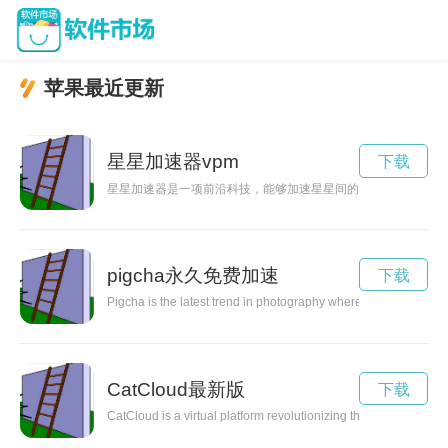
苹果最近更新
星星加速器vpm
下载
星星加速器是一项前沿科技，能够加速星星间的移动速度，帮助
pigcha永久免费加速
下载
Pigcha is the latest trend in photography where pictures are tak
CatCloud最新版
下载
CatCloud is a virtual platform revolutionizing the way cat lover