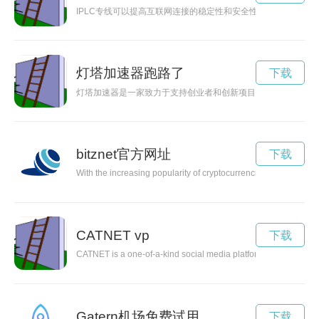
IPLC专线可以提高互联网连接的稳定性和安全性，同时可以更快
灯塔加速器跑路了
下载
灯塔加速器是一家致力于支持创业者和创新项目的加速器。通过
bitznet官方网址
下载
With the increasing popularity of cryptocurrencies, the need for
CATNET vp
下载
CATNET is a one-of-a-kind social media platform designed speci
Gatern机场免费试用
下载