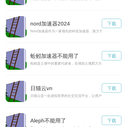
nord加速器2024
下载
Nord加速器作为一家领先的科技加速器，致力于推动创新科技
蚯蚓加速器不能用了
下载
蚯蚓是土壤中的重要代谢者，在增加土壤肥力方面起着至关重要
日猫云vn
下载
日猫云是一款虚拟世界的社交交流平台，让用户可以在其中创建
Aleph不能用了
下载