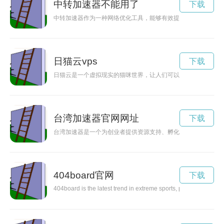
中转加速器不能用了
下载
中转加速器作为一种网络优化工具，能够有效提升网络连接速度
日猫云vps
下载
日猫云是一个虚拟现实的猫咪世界，让人们可以在其中和可爱的
台湾加速器官网网址
下载
台湾加速器是一个为创业者提供资源支持、孵化服务的平台，帮
404board官网
下载
404board is the latest trend in extreme sports, pushing the bou