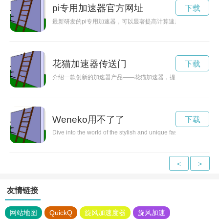
pi专用加速器官方网址
下载
最新研发的pi专用加速器，可以显著提高计算速度，为数字化时
花猫加速器传送门
下载
介绍一款创新的加速器产品——花猫加速器，提升网络速度的同
Weneko用不了了
下载
Dive into the world of the stylish and unique fashion brand, Wene
<
>
友情链接
网站地图
QuickQ
旋风加速度器
旋风加速