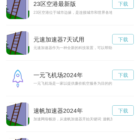
23区空港最新版
下载
23区空港位于城市边缘，是连接城市和世界各地的重要交通枢
元速加速器7天试用
下载
元速加速器作为一种全新的科技装置，可以帮助人类在探索未知
一元飞机场2024年
下载
一元飞机场是一家以提供廉价航空服务为目的的飞机场，为喜爱
速帆加速器2024年
下载
加速网络畅游，从速帆加速器开始关键词: 速帆加速器，网络