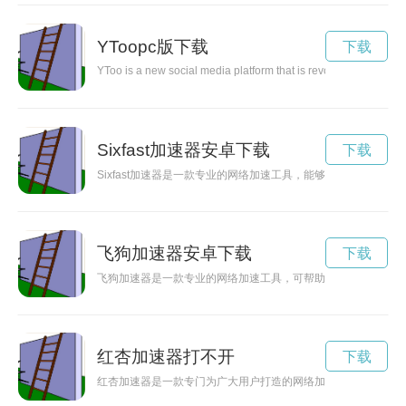
YToopc版下载
下载
YToo is a new social media platform that is revolutionizing th
Sixfast加速器安卓下载
下载
Sixfast加速器是一款专业的网络加速工具，能够有效地提高
飞狗加速器安卓下载
下载
飞狗加速器是一款专业的网络加速工具，可帮助用户解决网络使
红杏加速器打不开
下载
红杏加速器是一款专门为广大用户打造的网络加速工具，能够有