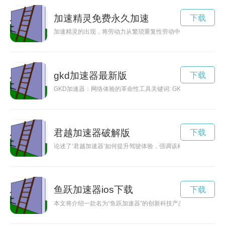
加速精灵免费永久加速
下载
加速精灵的出现，将劳动力从繁琐重复性劳动中解放出来，提升
gkd加速器最新版
下载
GKD加速器：网络体验的革命性工具关键词: GKD加速器
君越加速器破解版
下载
论述了‘君越加速器’如何提升驾驶体验，强调该科技产品在汽车
鱼跃加速器ios下载
下载
本文将介绍一款名为“鱼跃加速器”的创新科技产品，它能够帮