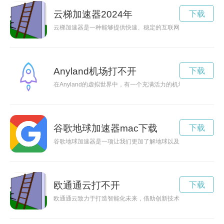
云梯加速器2024年
下载
云梯加速器是一种能够提供快速、稳定的互联网访问，保护用户
Anyland机场打不开
下载
在Anyland的虚拟世界中，有一个充满活力的机场等待着探
谷歌地球加速器mac下载
下载
谷歌地球加速器是一项让我们更加了解地球以及有效利用地球资
欧通通云打不开
下载
欧通通云致力于打造智能化未来，借助创新技术为用户提供更便