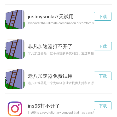
justmysocks7天试用
下载
Discover the ultimate combination of comfort, style, quality, a
非凡加速器打不开了
下载
非凡加速器是一款革命性的科技利器，通过其独特的设计和功能
老八加速器免费试用
下载
老八加速器是一个为年轻创业者提供支持和资源的平台，帮助他
ins66打不开了
下载
Ins66 is a revolutionary concept that has transformed the way w