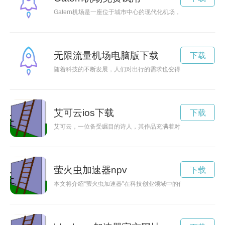
Gatern机场是一座位于城市中心的现代化机场，提供优质的服
无限流量机场电脑版下载
下载
随着科技的不断发展，人们对出行的需求也变得越来越多样化。
艾可云ios下载
下载
艾可云，一位备受瞩目的诗人，其作品充满着对生活的热爱和对
萤火虫加速器npv
下载
本文将介绍“萤火虫加速器”在科技创业领域中的作用和价值，探