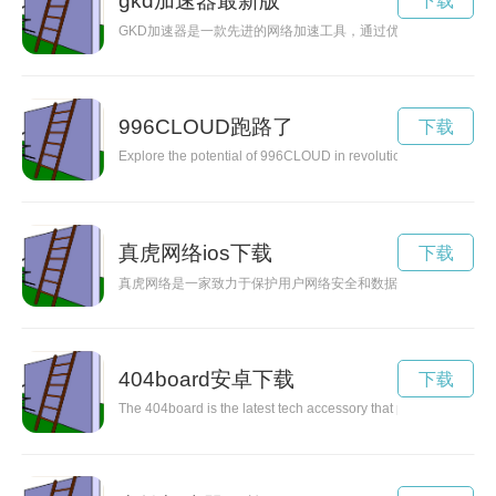
gkd加速器最新版
下载
GKD加速器是一款先进的网络加速工具，通过优化网络信号处
996CLOUD跑路了
下载
Explore the potential of 996CLOUD in revolutionizing remote wo
真虎网络ios下载
下载
真虎网络是一家致力于保护用户网络安全和数据隐私的网络安全
404board安卓下载
下载
The 404board is the latest tech accessory that promises to revo