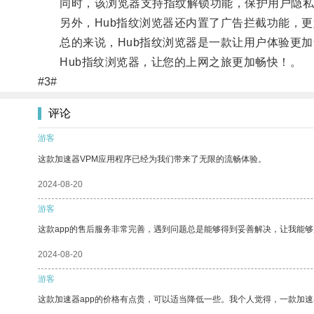
同时，该浏览器支持指纹解锁功能，保护用户隐私
另外，Hub指纹浏览器还内置了广告拦截功能，更
总的来说，Hub指纹浏览器是一款让用户体验更加
Hub指纹浏览器，让您的上网之旅更加畅快！。
#3#
评论
游客
这款加速器VPM应用程序已经为我们带来了无限的流畅体验。
2024-08-20
游客
这款app的售后服务非常完善，遇到问题总是能够得到妥善解决，让我能
2024-08-20
游客
这款加速器app的价格有点贵，可以适当降低一些。我个人觉得，一款加速