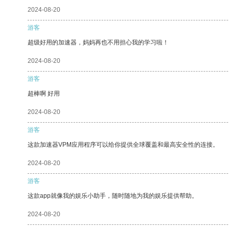
2024-08-20
游客
超级好用的加速器，妈妈再也不用担心我的学习啦！
2024-08-20
游客
超棒啊 好用
2024-08-20
游客
这款加速器VPM应用程序可以给你提供全球覆盖和最高安全性的连接。
2024-08-20
游客
这款app就像我的娱乐小助手，随时随地为我的娱乐提供帮助。
2024-08-20