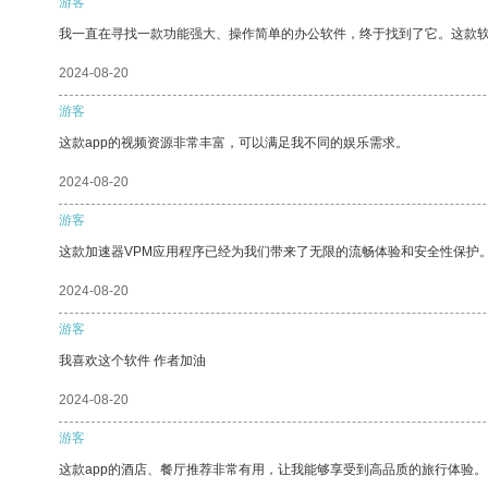
游客
我一直在寻找一款功能强大、操作简单的办公软件，终于找到了它。这款
2024-08-20
游客
这款app的视频资源非常丰富，可以满足我不同的娱乐需求。
2024-08-20
游客
这款加速器VPM应用程序已经为我们带来了无限的流畅体验和安全性保护
2024-08-20
游客
我喜欢这个软件 作者加油
2024-08-20
游客
这款app的酒店、餐厅推荐非常有用，让我能够享受到高品质的旅行体验。