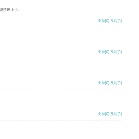
能快速上手。
支持
[0]
反对
[0]
支持
[0]
反对
[0]
支持
[0]
反对
[0]
支持
[0]
反对
[0]