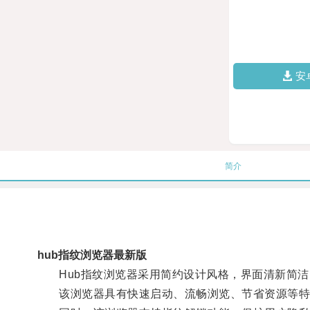
安
简介
hub指纹浏览器最新版
Hub指纹浏览器采用简约设计风格，界面清新简洁
该浏览器具有快速启动、流畅浏览、节省资源等特