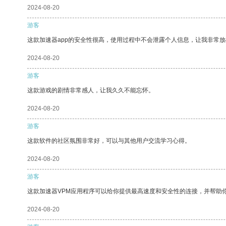
2024-08-20
游客
这款加速器app的安全性很高，使用过程中不会泄露个人信息，让我非常放
2024-08-20
游客
这款游戏的剧情非常感人，让我久久不能忘怀。
2024-08-20
游客
这款软件的社区氛围非常好，可以与其他用户交流学习心得。
2024-08-20
游客
这款加速器VPM应用程序可以给你提供最高速度和安全性的连接，并帮助
2024-08-20