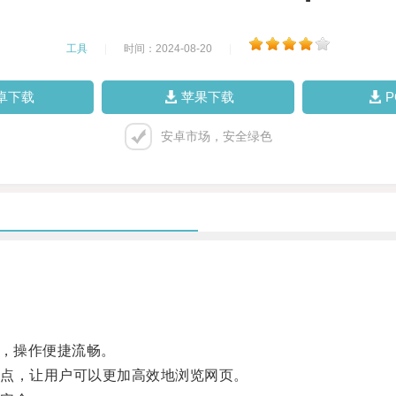
工具
|
时间：2024-08-20
|
卓下载
苹果下载
安卓市场，安全绿色
，操作便捷流畅。
点，让用户可以更加高效地浏览网页。