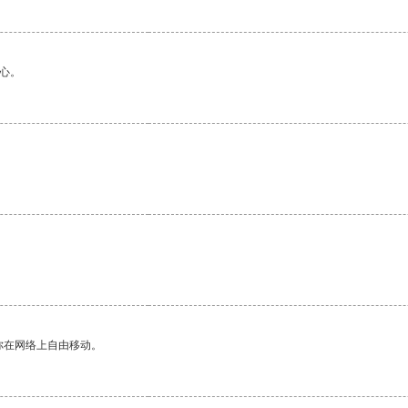
心。
你在网络上自由移动。