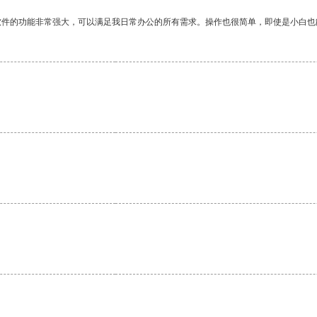
软件的功能非常强大，可以满足我日常办公的所有需求。操作也很简单，即使是小白也
。