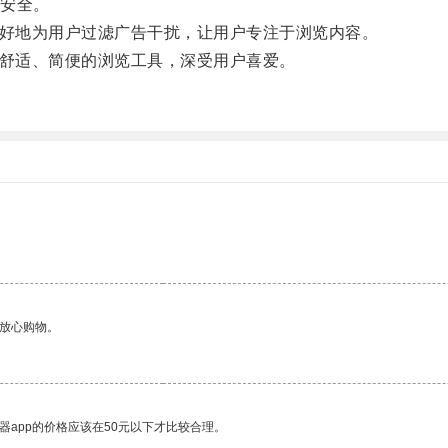
安全。
好地为用户过滤广告干扰，让用户专注于浏览内容。
舒适、简便的浏览工具，深受用户喜爱。
够放心购物。
器app的价格应该在50元以下才比较合理。