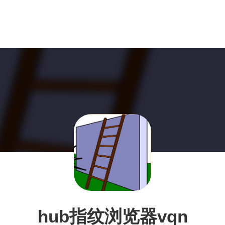
hub指纹浏览器vqn