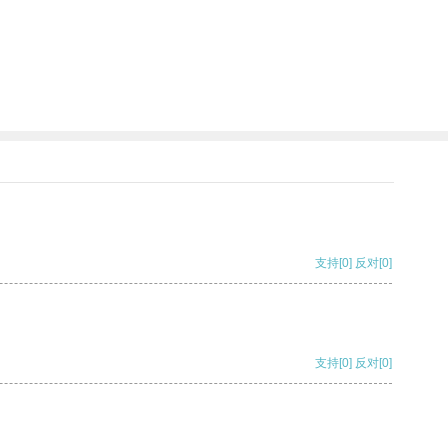
支持
[0]
反对
[0]
支持
[0]
反对
[0]