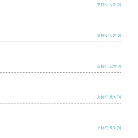
支持
[0]
反对
[0]
支持
[0]
反对
[0]
支持
[0]
反对
[0]
支持
[0]
反对
[0]
支持
[0]
反对
[0]