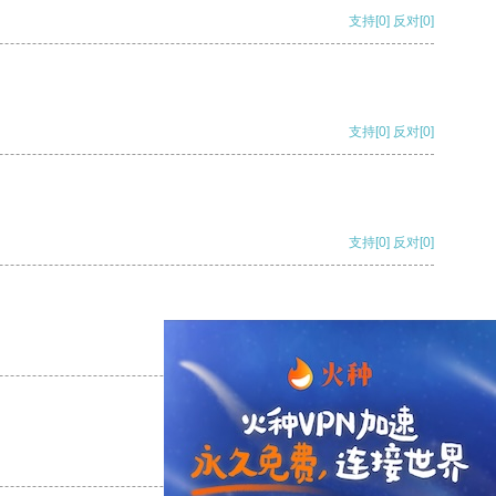
支持
[0]
反对
[0]
支持
[0]
反对
[0]
支持
[0]
反对
[0]
支持
[0]
反对
[0]
支持
[0]
反对
[0]